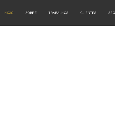
INÍCIO
SOBRE
TRABALHOS
CLIENTES
SEG